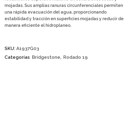
mojadas. Sus amplias ranuras circunferenciales permiten
una rápida evacuación del agua, proporcionando
estabilidad y tracción en superficies mojadas y reducir de
manera eficiente el hidroplaneo.
SKU:
A1937G03
Categorías
Bridgestone
,
Rodado 19