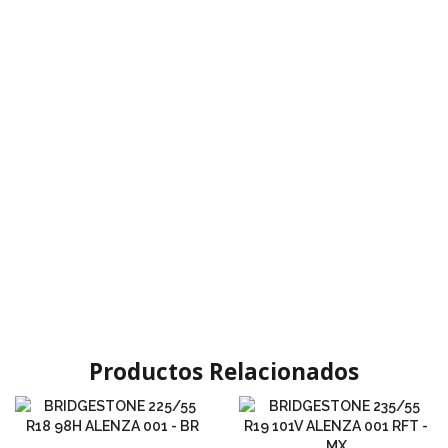
Productos Relacionados