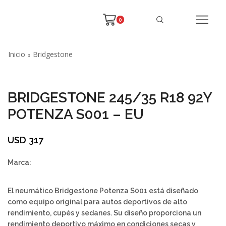
0
Inicio
Bridgestone
BRIDGESTONE 245/35 R18 92Y
POTENZA S001 – EU
USD
317
Marca:
El neumático Bridgestone Potenza S001 está diseñado
como equipo original para autos deportivos de alto
rendimiento, cupés y sedanes. Su diseño proporciona un
rendimiento deportivo máximo en condiciones secas y