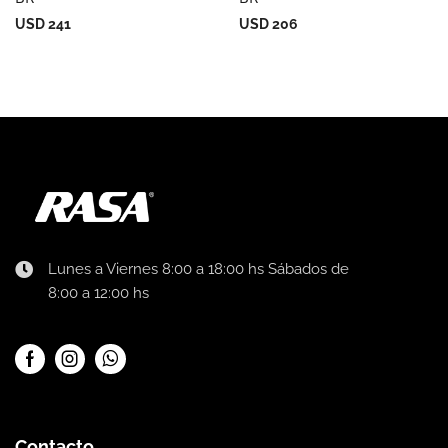
USD
241
USD
206
Lunes a Viernes 8:00 a 18:00 hs Sábados de
8:00 a 12:00 hs
Contacto