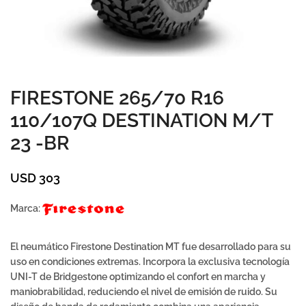
FIRESTONE 265/70 R16
110/107Q DESTINATION M/T
23 -BR
USD
303
Marca:
El neumático Firestone Destination MT fue desarrollado para su
uso en condiciones extremas. Incorpora la exclusiva tecnología
UNI-T de Bridgestone optimizando el confort en marcha y
maniobrabilidad, reduciendo el nivel de emisión de ruido. Su