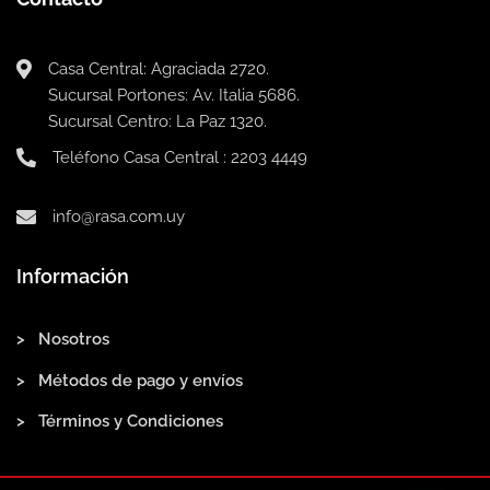
Casa Central: Agraciada 2720.
Sucursal Portones: Av. Italia 5686.
Sucursal Centro: La Paz 1320.
Teléfono Casa Central : 2203 4449
info@rasa.com.uy
Información
> Nosotros
> Métodos de pago y envíos
> Términos y Condiciones