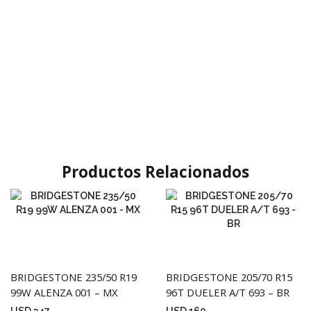
Productos Relacionados
BRIDGESTONE 235/50 R19
BRIDGESTONE 205/70 R15
99W ALENZA 001 – MX
96T DUELER A/T 693 – BR