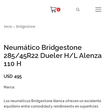
0
Inicio
Bridgestone
Neumático Bridgestone
285/45R22 Dueler H/L Alenza
110 H
USD
495
Marca:
Los neumáticos Bridgestone Alenza ofrecen un excelente
equilibrio entre comodidad y rendimiento en superficies