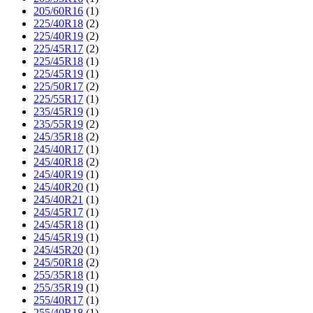
205/60R16
(1)
225/40R18
(2)
225/40R19
(2)
225/45R17
(2)
225/45R18
(1)
225/45R19
(1)
225/50R17
(2)
225/55R17
(1)
235/45R19
(1)
235/55R19
(2)
245/35R18
(2)
245/40R17
(1)
245/40R18
(2)
245/40R19
(1)
245/40R20
(1)
245/40R21
(1)
245/45R17
(1)
245/45R18
(1)
245/45R19
(1)
245/45R20
(1)
245/50R18
(2)
255/35R18
(1)
255/35R19
(1)
255/40R17
(1)
255/40R18
(1)