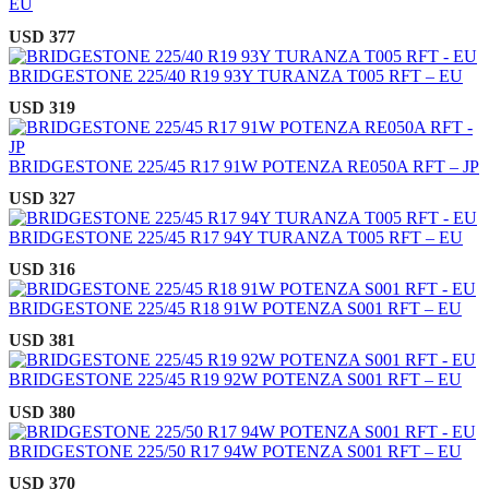
EU
USD
377
BRIDGESTONE 225/40 R19 93Y TURANZA T005 RFT – EU
USD
319
BRIDGESTONE 225/45 R17 91W POTENZA RE050A RFT – JP
USD
327
BRIDGESTONE 225/45 R17 94Y TURANZA T005 RFT – EU
USD
316
BRIDGESTONE 225/45 R18 91W POTENZA S001 RFT – EU
USD
381
BRIDGESTONE 225/45 R19 92W POTENZA S001 RFT – EU
USD
380
BRIDGESTONE 225/50 R17 94W POTENZA S001 RFT – EU
USD
370