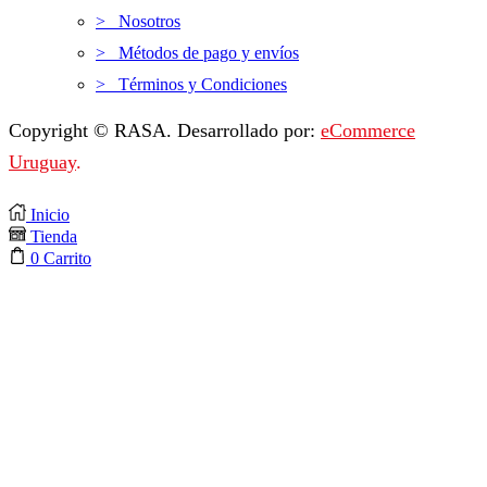
> Nosotros
> Métodos de pago y envíos
> Términos y Condiciones
Copyright © RASA. Desarrollado por:
eCommerce
Uruguay
.
Inicio
Tienda
0
Carrito