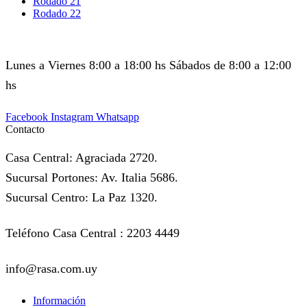
Rodado 21
Rodado 22
Lunes a Viernes 8:00 a 18:00 hs Sábados de 8:00 a 12:00
hs
Facebook
Instagram
Whatsapp
Contacto
Casa Central: Agraciada 2720.
Sucursal Portones: Av. Italia 5686.
Sucursal Centro: La Paz 1320.
Teléfono Casa Central : 2203 4449
info@rasa.com.uy
Información